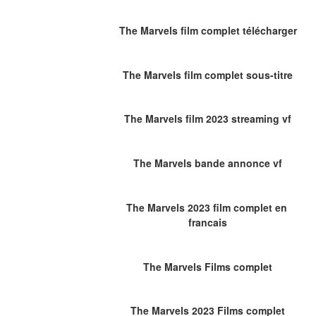
The Marvels film complet télécharger
The Marvels film complet sous-titre
The Marvels film 2023 streaming vf
The Marvels bande annonce vf
The Marvels 2023 film complet en 
francais
The Marvels Films complet
The Marvels 2023 Films complet