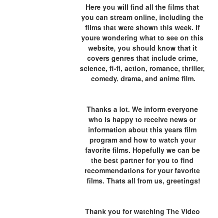
Here you will find all the films that 
you can stream online, including the 
films that were shown this week. If 
youre wondering what to see on this 
website, you should know that it 
covers genres that include crime, 
science, fi-fi, action, romance, thriller, 
comedy, drama, and anime film.
Thanks a lot. We inform everyone 
who is happy to receive news or 
information about this years film 
program and how to watch your 
favorite films. Hopefully we can be 
the best partner for you to find 
recommendations for your favorite 
films. Thats all from us, greetings!
Thank you for watching The Video 