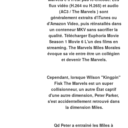
flux vidéo (H.264 ou H.265) et audio 
(AC3 / The Marvels ) sont 
généralement extraits d'iTunes ou 
d'Amazon Video, puis réinstallés dans 
un conteneur MKV sans sacrifier la 
qualité. Télécharger Euphoria Movie 
Season 1 Movie 6 L'un des films en 
streaming. The Marvels Miles Morales 
évoque sa vie entre être un collégien 
et devenir The Marvels.
Cependant, lorsque Wilson "Kingpin" 
Fisk The Marvels est un super 
collisionneur, un autre État captif 
d'une autre dimension, Peter Parker, 
s'est accidentellement retrouvé dans 
la dimension Miles.
Qd Peter a entraîné les Miles à 