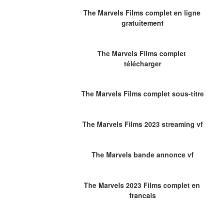
The Marvels Films complet en ligne 
gratuitement
The Marvels Films complet 
télécharger
The Marvels Films complet sous-titre
The Marvels Films 2023 streaming vf
The Marvels bande annonce vf
The Marvels 2023 Films complet en 
francais