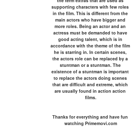
the term extras that are used as 
supporting characters with few roles 
in the film. This is different from the 
main actors who have bigger and 
more roles. Being an actor and an 
actress must be demanded to have 
good acting talent, which is in 
accordance with the theme of the film 
he is starring in. In certain scenes, 
the actors role can be replaced by a 
stuntman or a stuntman. The 
existence of a stuntman is important 
to replace the actors doing scenes 
that are difficult and extreme, which 
are usually found in action action 
films.
Thanks for everything and have fun 
watching Primemovi.com