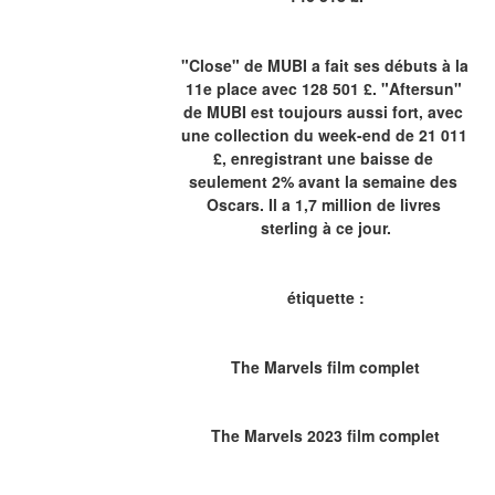
"Close" de MUBI a fait ses débuts à la 
11e place avec 128 501 £. "Aftersun" 
de MUBI est toujours aussi fort, avec 
une collection du week-end de 21 011 
£, enregistrant une baisse de 
seulement 2% avant la semaine des 
Oscars. Il a 1,7 million de livres 
sterling à ce jour.
étiquette :
The Marvels film complet
The Marvels 2023 film complet