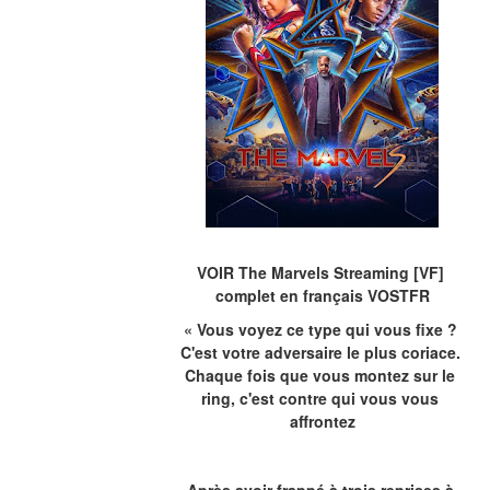
VOIR The Marvels Streaming [VF] 
complet en français VOSTFR
« Vous voyez ce type qui vous fixe ? 
C'est votre adversaire le plus coriace. 
Chaque fois que vous montez sur le 
ring, c'est contre qui vous vous 
affrontez