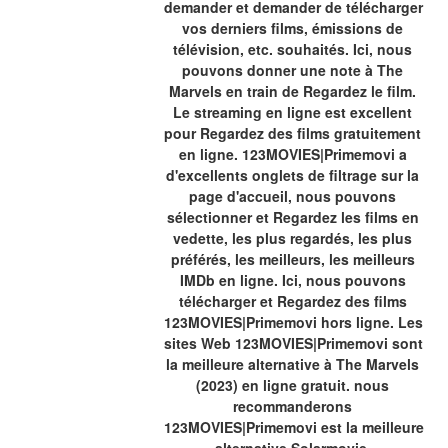
demander et demander de télécharger 
vos derniers films, émissions de 
télévision, etc. souhaités. Ici, nous 
pouvons donner une note à The 
Marvels en train de Regardez le film. 
Le streaming en ligne est excellent 
pour Regardez des films gratuitement 
en ligne. 123MOVIES|Primemovi a 
d'excellents onglets de filtrage sur la 
page d'accueil, nous pouvons 
sélectionner et Regardez les films en 
vedette, les plus regardés, les plus 
préférés, les meilleurs, les meilleurs 
IMDb en ligne. Ici, nous pouvons 
télécharger et Regardez des films 
123MOVIES|Primemovi hors ligne. Les 
sites Web 123MOVIES|Primemovi sont 
la meilleure alternative à The Marvels 
(2023) en ligne gratuit. nous 
recommanderons 
123MOVIES|Primemovi est la meilleure 
alternative Solarmovie. 