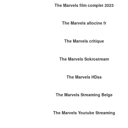
The Marvels film complet 2023
The Marvels allocine fr
The Marvels critique
The Marvels Sokrostream
The Marvels HDss
The Marvels Streaming Belge
The Marvels Youtube Streaming