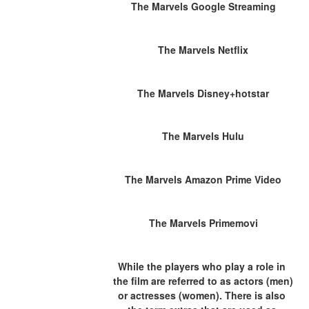
The Marvels Google Streaming
The Marvels Netflix
The Marvels Disney+hotstar
The Marvels Hulu
The Marvels Amazon Prime Video
The Marvels Primemovi
While the players who play a role in 
the film are referred to as actors (men) 
or actresses (women). There is also 