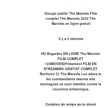
Groupe public The Marvels Film 
complet The Marvels 2023 The 
Marvels en ligne gratuit
Il y a 2 minutes
HD Regardez EN LIGNE The Marvels 
FILM COMPLET 
123MOVIES|Primemovi FILM EN 
STREAMING GRATUIT COMPLET 
Renforce Cr The Marvels Les aders et 
les commandants maures des 
montagnes se sont rebellés contre la 
couronne britannique.
Combien de temps as-tu dormi 