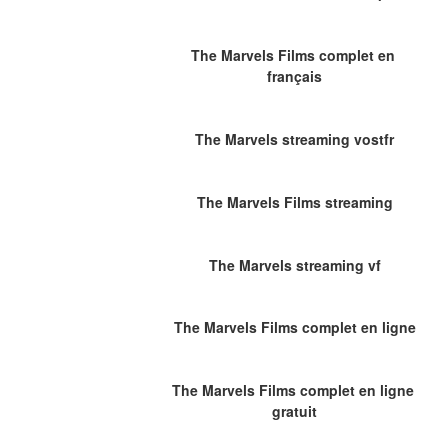
The Marvels Films complet en 
français
The Marvels streaming vostfr
The Marvels Films streaming
The Marvels streaming vf
The Marvels Films complet en ligne
The Marvels Films complet en ligne 
gratuit