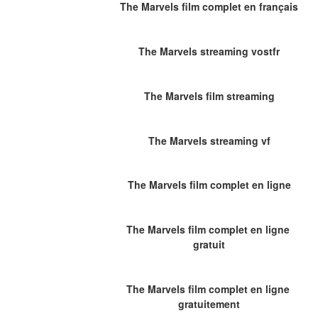
The Marvels film complet en français
The Marvels streaming vostfr
The Marvels film streaming
The Marvels streaming vf
The Marvels film complet en ligne
The Marvels film complet en ligne 
gratuit
The Marvels film complet en ligne 
gratuitement