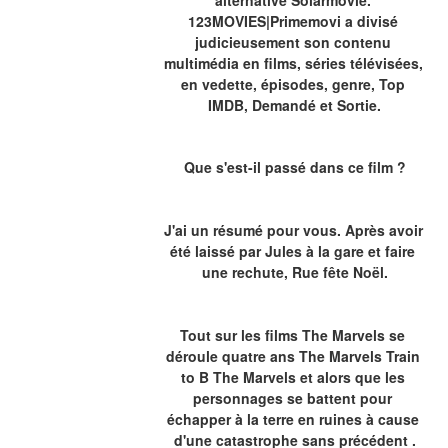
123MOVIES|Primemovi a divisé 
judicieusement son contenu 
multimédia en films, séries télévisées, 
en vedette, épisodes, genre, Top 
IMDB, Demandé et Sortie.
Que s'est-il passé dans ce film ?
J'ai un résumé pour vous. Après avoir 
été laissé par Jules à la gare et faire 
une rechute, Rue fête Noël.
Tout sur les films The Marvels se 
déroule quatre ans The Marvels Train 
to B The Marvels et alors que les 
personnages se battent pour 
échapper à la terre en ruines à cause 
d'une catastrophe sans précédent .